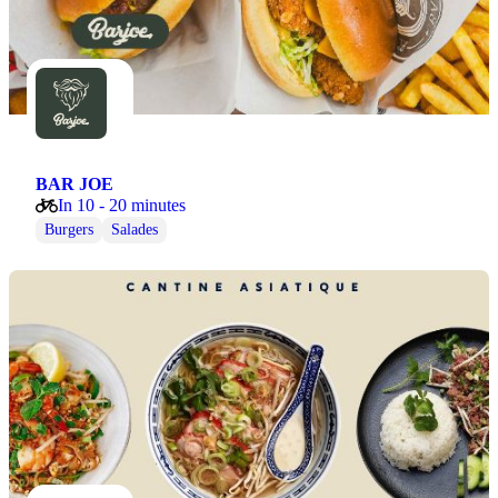
BAR JOE
In 10 - 20 minutes
Burgers
Salades