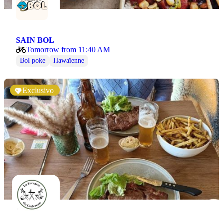
SAIN BOL
Tomorrow from 11:40 AM
Bol poke
Hawaïenne
Exclusivo