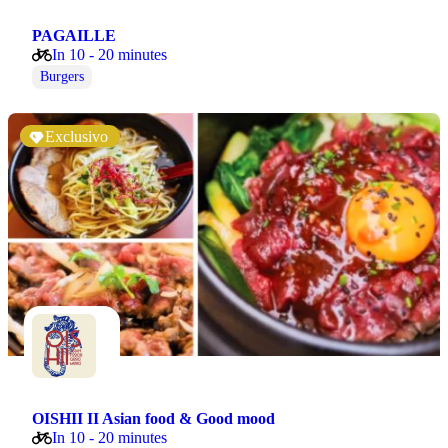
PAGAILLE
In 10 - 20 minutes
Burgers
Exclusivo
OISHII II Asian food & Good mood
In 10 - 20 minutes