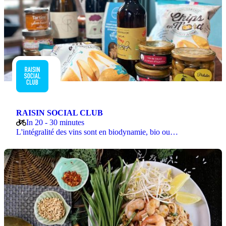
RAISIN SOCIAL CLUB
In 20 - 30 minutes
L'intégralité des vins sont en biodynamie, bio ou…