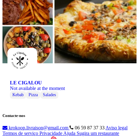
LE CIGALOU
Not available at the moment
Kebab
Pizza
Salades
Contacte-nos
krokoop.livraison@gmail.com
06 59 87 37 33
Aviso legal
Termos de serviço
Privacidade
Ajuda
Sugira um restaurante