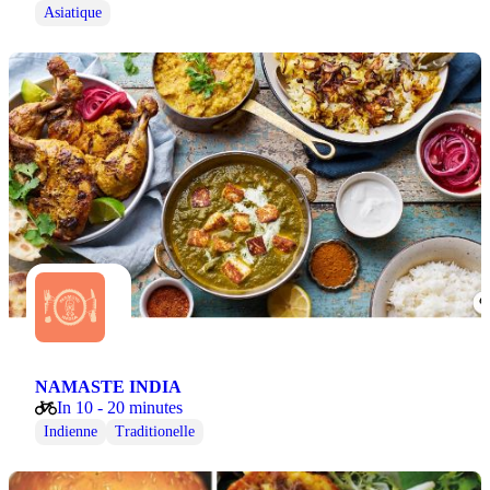
Asiatique
NAMASTE INDIA
In 10 - 20 minutes
Indienne
Traditionelle