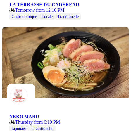
LA TERRASSE DU CADEREAU
Tomorrow from 12:10 PM
Gastronomique
Locale
Traditionelle
NEKO MARU
Thursday from 6:10 PM
Japonaise
Traditionelle