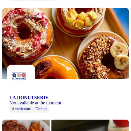
LA DONUTSERIE
Not available at the moment
Américaine
Donuts