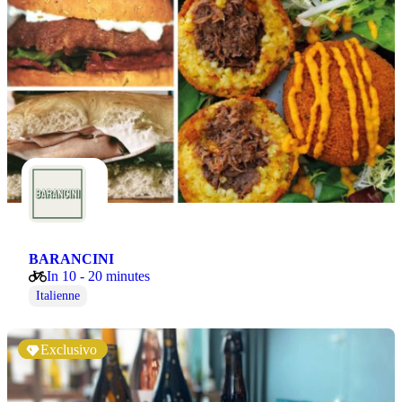
BARANCINI
In 10 - 20 minutes
Italienne
Exclusivo