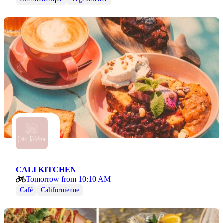
CALI KITCHEN
Tomorrow from 10:10 AM
Café
Californienne