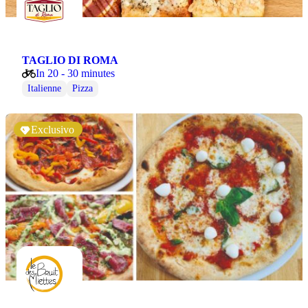
TAGLIO DI ROMA
In 20 - 30 minutes
Italienne
Pizza
Exclusivo