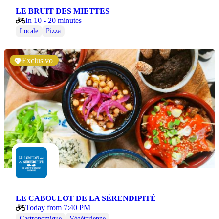
LE BRUIT DES MIETTES
In 10 - 20 minutes
Locale
Pizza
Exclusivo
LE CABOULOT DE LA SÉRENDIPITÉ
Today from 7:40 PM
Gastronomique
Végétarienne