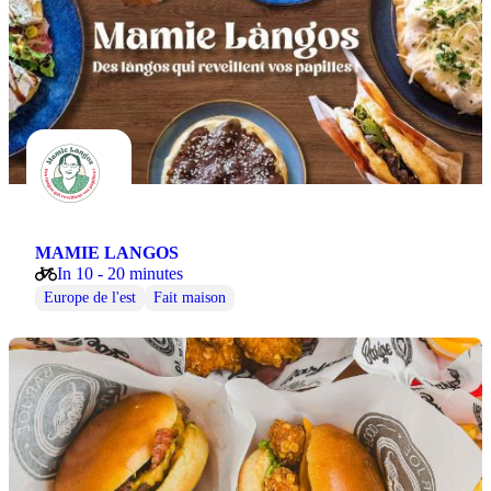
MAMIE LANGOS
In 10 - 20 minutes
Europe de l'est
Fait maison