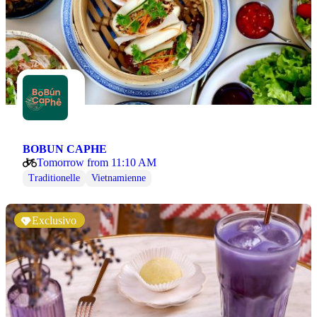
BOBUN CAPHE
Tomorrow from 11:10 AM
Traditionelle
Vietnamienne
Exclusivo