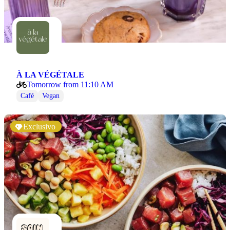
À LA VÉGÉTALE
Tomorrow from 11:10 AM
Café
Vegan
Exclusivo