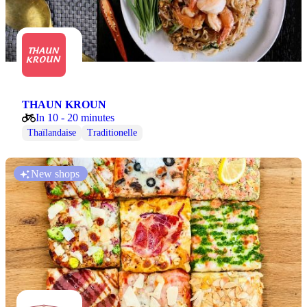
THAUN KROUN
In 10 - 20 minutes
Thaïlandaise
Traditionelle
New shops