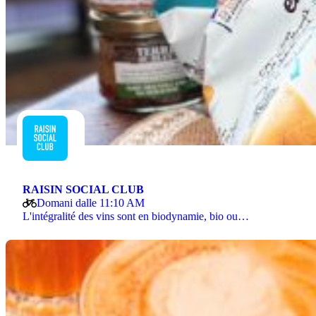
RAISIN SOCIAL CLUB
Domani dalle 11:10 AM
L'intégralité des vins sont en biodynamie, bio ou…