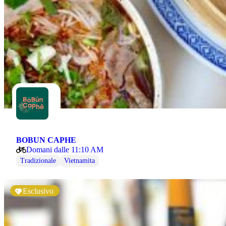
BOBUN CAPHE
Domani dalle 11:10 AM
Tradizionale
Vietnamita
Esclusivo