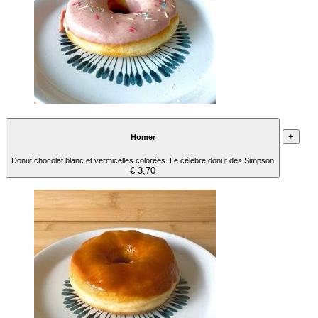
+
Homer
Donut chocolat blanc et vermicelles colorées. Le célèbre donut des Simpson
€ 3,70