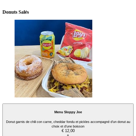
Donuts Salés
Menu Sloppy Joe
Donut garnis de chili con carne, cheddar fondu et pickles accompagné d’un donut au
choix et d’une boisson
€ 12,00
+