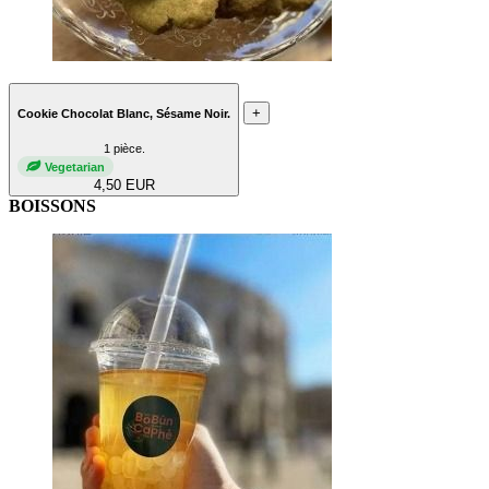
+
Cookie Chocolat Blanc, Sésame Noir.
1 pièce.
Vegetarian
4,50 EUR
BOISSONS