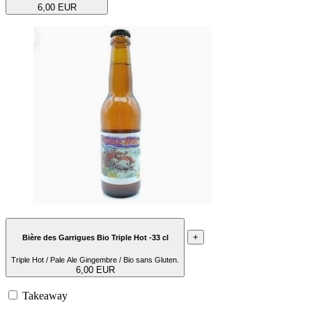
6,00 EUR
+
Bière des Garrigues Bio Triple Hot -33 cl
Triple Hot / Pale Ale Gingembre / Bio sans Gluten.
6,00 EUR
Takeaway