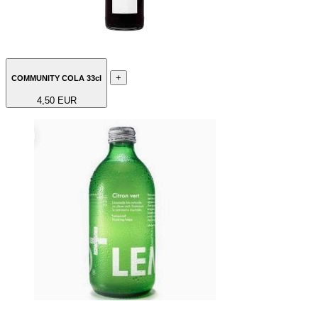
+
COMMUNITY COLA 33cl
4,50 EUR