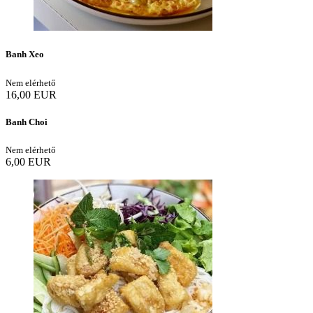
Banh Xeo
Nem elérhető
16,00 EUR
Banh Choi
Nem elérhető
6,00 EUR