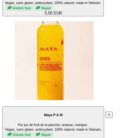
Vegan, sans gluten, antioxydant, 100% naturel, made in Vietnam.
Gluten free
Vegan
5,00 EUR
+
Maya P A M
Pur jus de fruit de la passion, ananas, mangue.
Végan, sans gluten, antioxydant, 100% naturel, made in Vietnam.
Gluten free
Vegan