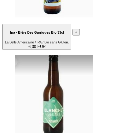
+
Ipa - Bière Des Garrigues Bio 33cl
La Belle Américaine / IPA / Bio sans Gluten.
6,00 EUR