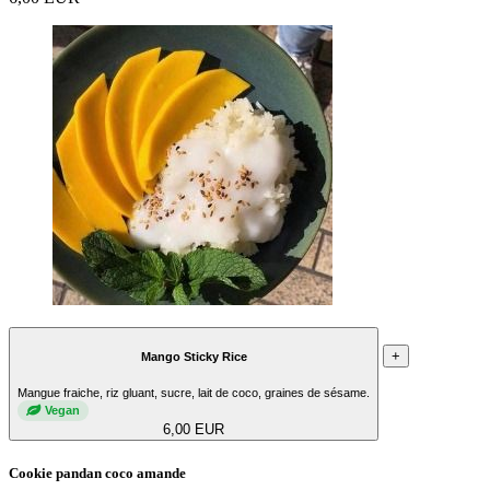
+
Mango Sticky Rice
Mangue fraiche, riz gluant, sucre, lait de coco, graines de sésame.
Vegan
6,00 EUR
Cookie pandan coco amande