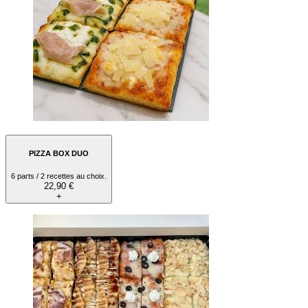
PIZZA BOX DUO
6 parts / 2 recettes au choix.
22,90 €
+