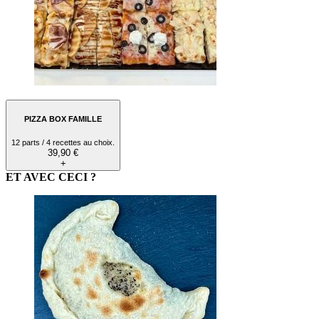
PIZZA BOX FAMILLE
12 parts / 4 recettes au choix.
39,90 €
+
ET AVEC CECI ?