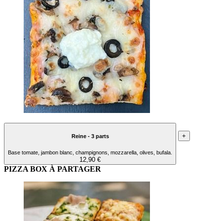
+
Reine - 3 parts
Base tomate, jambon blanc, champignons, mozzarella, olives, bufala.
12,90 €
PIZZA BOX À PARTAGER