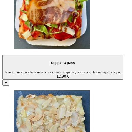
Coppa - 3 parts
Tomate, mozzarella, tomates anciennes, roquette, parmesan, balsamique, coppa.
12,90 €
+