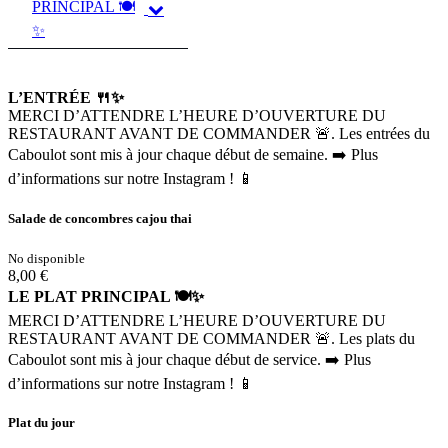
PRINCIPAL 🍽️
✨
L’ENTRÉE 🍴✨
MERCI D’ATTENDRE L’HEURE D’OUVERTURE DU
RESTAURANT AVANT DE COMMANDER 🚨. Les entrées du
Caboulot sont mis à jour chaque début de semaine. ➡️ Plus
d’informations sur notre Instagram ! 📱
Salade de concombres cajou thai
No disponible
8,00 €
LE PLAT PRINCIPAL 🍽️✨
MERCI D’ATTENDRE L’HEURE D’OUVERTURE DU
RESTAURANT AVANT DE COMMANDER 🚨. Les plats du
Caboulot sont mis à jour chaque début de service. ➡️ Plus
d’informations sur notre Instagram ! 📱
Plat du jour