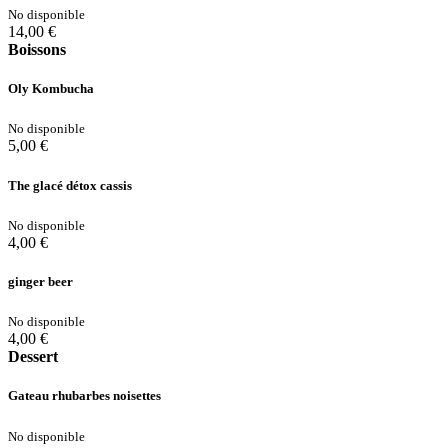
No disponible
14,00 €
Boissons
Oly Kombucha
No disponible
5,00 €
The glacé détox cassis
No disponible
4,00 €
ginger beer
No disponible
4,00 €
Dessert
Gateau rhubarbes noisettes
No disponible