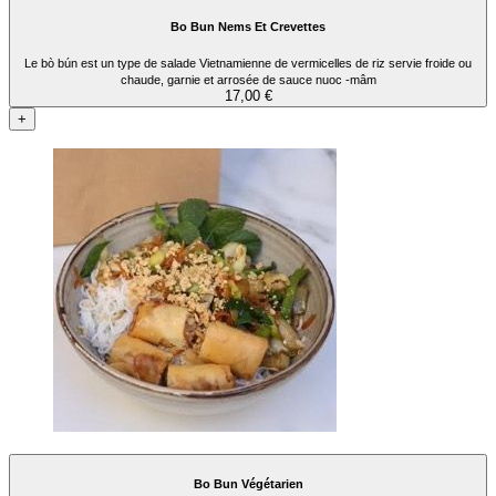
Bo Bun Nems Et Crevettes
Le bò bún est un type de salade Vietnamienne de vermicelles de riz servie froide ou
chaude, garnie et arrosée de sauce nuoc -mâm
17,00 €
+
Bo Bun Végétarien