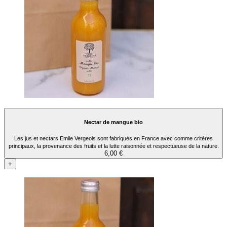
Nectar de mangue bio
Les jus et nectars Emile Vergeols sont fabriqués en France avec comme critères
principaux, la provenance des fruits et la lutte raisonnée et respectueuse de la nature.
6,00 €
+