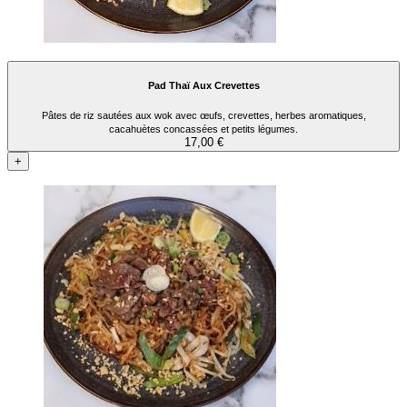
Pad Thaï Aux Crevettes
Pâtes de riz sautées aux wok avec œufs, crevettes, herbes aromatiques,
cacahuètes concassées et petits légumes.
17,00 €
+