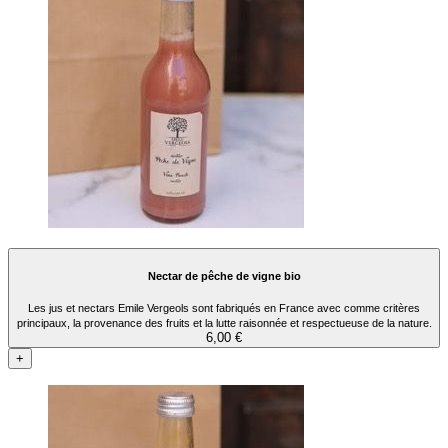
Nectar de pêche de vigne bio
Les jus et nectars Emile Vergeols sont fabriqués en France avec comme critères
principaux, la provenance des fruits et la lutte raisonnée et respectueuse de la nature.
6,00 €
+