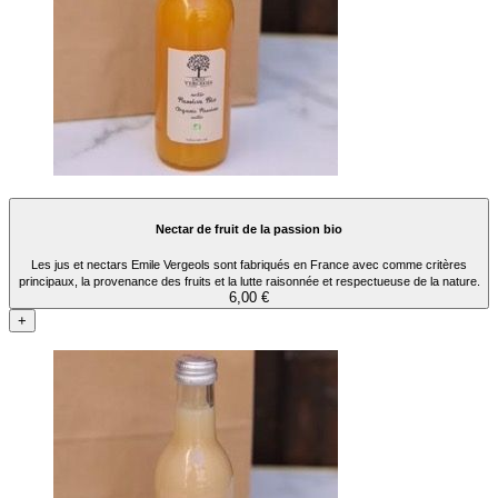
Nectar de fruit de la passion bio
Les jus et nectars Emile Vergeols sont fabriqués en France avec comme critères
principaux, la provenance des fruits et la lutte raisonnée et respectueuse de la nature.
6,00 €
+