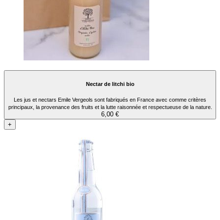
Nectar de litchi bio
Les jus et nectars Emile Vergeols sont fabriqués en France avec comme critères
principaux, la provenance des fruits et la lutte raisonnée et respectueuse de la nature.
6,00 €
+