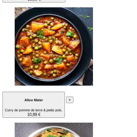
+
Alloo Mater
Curry de pomme de terre & petits pois.
10,89 €