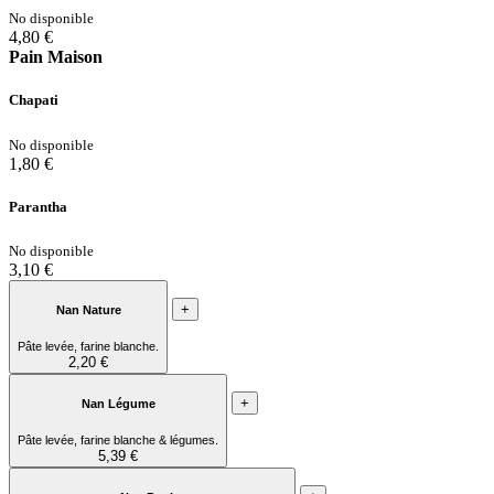
No disponible
4,80 €
Pain Maison
Chapati
No disponible
1,80 €
Parantha
No disponible
3,10 €
+
Nan Nature
Pâte levée, farine blanche.
2,20 €
+
Nan Légume
Pâte levée, farine blanche & légumes.
5,39 €