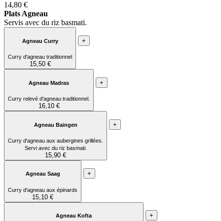
14,80 €
Plats Agneau
Servis avec du riz basmati.
+
Agneau Curry
Curry d'agneau traditionnel
15,50 €
+
Agneau Madras
Curry relevé d'agneau traditionnel.
16,10 €
+
Agneau Baingen
Curry d'agneau aux aubergines grillées.
Servi avec du riz basmati.
15,90 €
+
Agneau Saag
Curry d'agneau aux épinards
15,10 €
+
Agneau Kofta