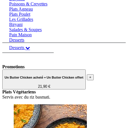
Poissons & Crevettes
Plats Agneau
Plats Poulet
Les Grillades
Biryani
Salades & Soupes
Pain Maison
Desserts
Desserts
Promotions
+
Un Butter Chicken acheté = Un Butter Chicken offert
21,90 €
Plats Végétariens
Servis avec du riz basmati.