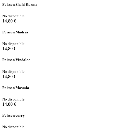
Poisson Shahi Korma
No disponible
14,80 €
Poisson Madras
No disponible
14,80 €
Poisson Vindaloo
No disponible
14,80 €
Poisson Massala
No disponible
14,80 €
Poisson curry
No disponible