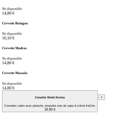
No disponible
14,80 €
Crevette Baingan
No disponible
16,10 €
Crevette Madras
No disponible
14,80 €
Crevette Massala
No disponible
14,80 €
+
Crevette Shahi Korma
Crevettes cuites avec pistache, amandes noix de cajou & crème fraîche.
18,90 €